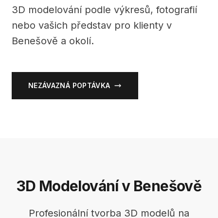
3D modelování podle výkresů, fotografií
nebo vašich představ pro klienty v
Benešově a okolí.
NEZÁVAZNÁ POPTÁVKA
3D Modelování v Benešově
Profesionální tvorba 3D modelů na