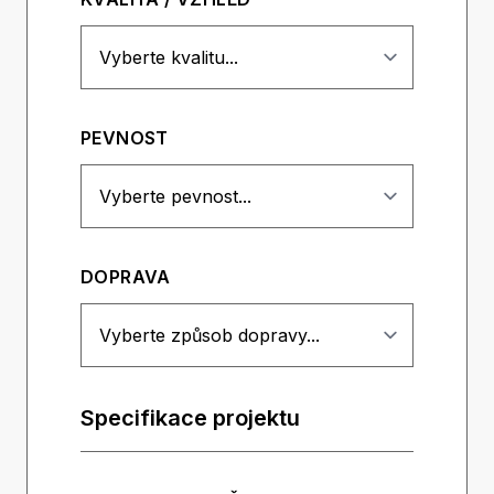
PEVNOST
DOPRAVA
Specifikace projektu