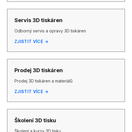
Servis 3D tiskáren
Odborný servis a opravy 3D tiskáren
ZJISTIT VÍCE →
Prodej 3D tiskáren
Prodej 3D tiskáren a materiálů
ZJISTIT VÍCE →
Školení 3D tisku
Školení a kurzy 3D tisku