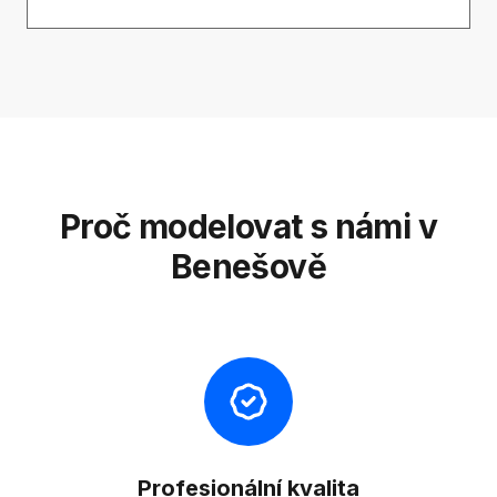
Proč modelovat s námi v
Benešově
Profesionální kvalita