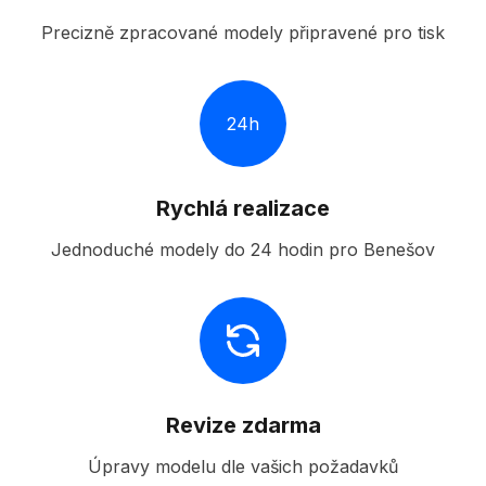
Precizně zpracované modely připravené pro tisk
24h
Rychlá realizace
Jednoduché modely do 24 hodin pro Benešov
Revize zdarma
Úpravy modelu dle vašich požadavků