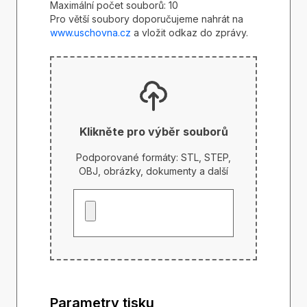
Maximální počet souborů: 10
Pro větší soubory doporučujeme nahrát na
www.uschovna.cz
a vložit odkaz do zprávy.
Klikněte pro výběr souborů
Podporované formáty: STL, STEP,
OBJ, obrázky, dokumenty a další
Parametry tisku