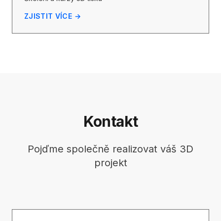
ZJISTIT VÍCE →
Kontakt
Pojďme společně realizovat váš 3D
projekt