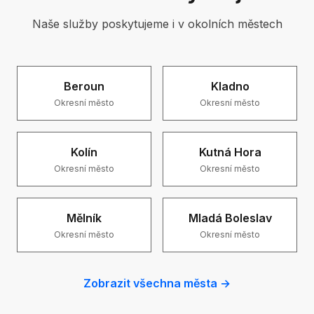
Naše služby poskytujeme i v okolních městech
Beroun
Kladno
Okresní město
Okresní město
Kolín
Kutná Hora
Okresní město
Okresní město
Mělník
Mladá Boleslav
Okresní město
Okresní město
Zobrazit všechna města →