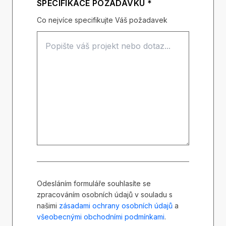
SPECIFIKACE POŽADAVKU *
Co nejvíce specifikujte Váš požadavek
Odesláním formuláře souhlasíte se
zpracováním osobních údajů v souladu s
našimi
zásadami ochrany osobních údajů
a
všeobecnými obchodními podmínkami
.