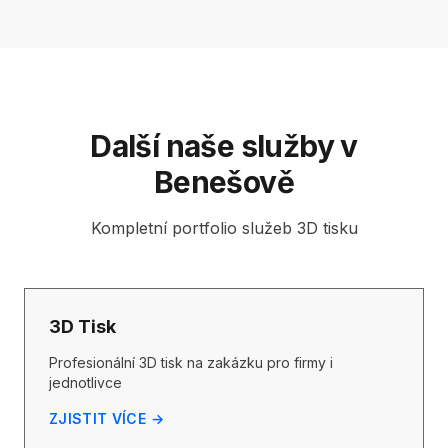
Další naše služby v
Benešově
Kompletní portfolio služeb 3D tisku
3D Tisk
Profesionální 3D tisk na zakázku pro firmy i
jednotlivce
ZJISTIT VÍCE →