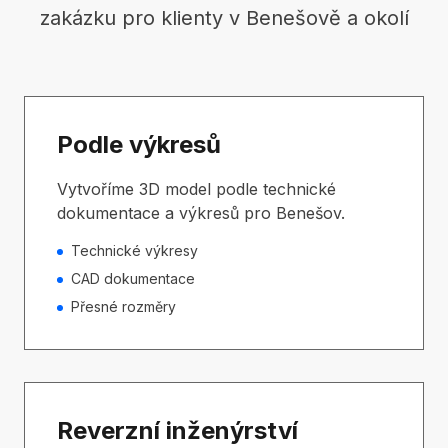
zakázku pro klienty v Benešově a okolí
Podle výkresů
Vytvoříme 3D model podle technické
dokumentace a výkresů pro Benešov.
Technické výkresy
CAD dokumentace
Přesné rozměry
Reverzní inženýrství