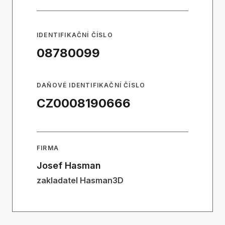
IDENTIFIKAČNÍ ČÍSLO
08780099
DAŇOVÉ IDENTIFIKAČNÍ ČÍSLO
CZ0008190666
FIRMA
Josef Hasman
zakladatel Hasman3D