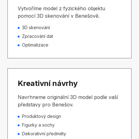
Vytvoříme model z fyzického objektu
pomocí 3D skenování v Benešově.
3D skenování
Zpracování dat
Optimalizace
Kreativní návrhy
Navrhneme originální 3D model podle vaší
představy pro Benešov.
Produktový design
Figurky a sochy
Dekorativní předměty