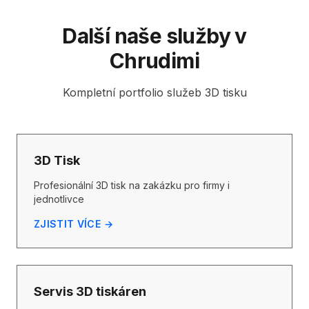
Další naše služby v
Chrudimi
Kompletní portfolio služeb 3D tisku
3D Tisk
Profesionální 3D tisk na zakázku pro firmy i
jednotlivce
ZJISTIT VÍCE →
Servis 3D tiskáren