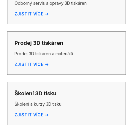
Odborný servis a opravy 3D tiskáren
ZJISTIT VÍCE →
Prodej 3D tiskáren
Prodej 3D tiskáren a materiálů
ZJISTIT VÍCE →
Školení 3D tisku
Školení a kurzy 3D tisku
ZJISTIT VÍCE →