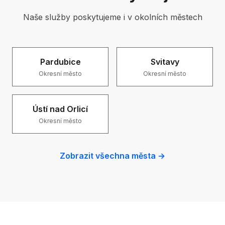
Naše služby poskytujeme i v okolních městech
Pardubice
Svitavy
Okresní město
Okresní město
Ústí nad Orlicí
Okresní město
Zobrazit všechna města →