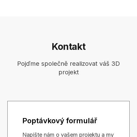
Kontakt
Pojďme společně realizovat váš 3D
projekt
Poptávkový formulář
Napište nám o vašem projektu a my