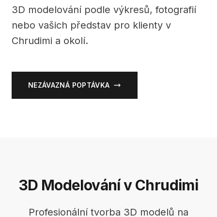
3D modelování podle výkresů, fotografií
nebo vašich představ pro klienty v
Chrudimi a okolí.
NEZÁVAZNÁ POPTÁVKA
3D Modelování v Chrudimi
Profesionální tvorba 3D modelů na