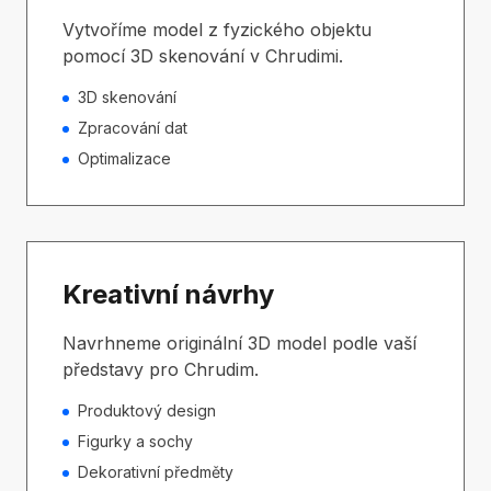
Vytvoříme model z fyzického objektu
pomocí 3D skenování v Chrudimi.
3D skenování
Zpracování dat
Optimalizace
Kreativní návrhy
Navrhneme originální 3D model podle vaší
představy pro Chrudim.
Produktový design
Figurky a sochy
Dekorativní předměty