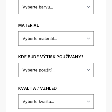
MATERIÁL
KDE BUDE VÝTISK POUŽÍVANÝ?
KVALITA / VZHLED