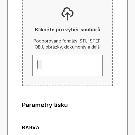
Klikněte pro výběr souborů
Podporované formáty: STL, STEP,
OBJ, obrázky, dokumenty a další
Parametry tisku
BARVA