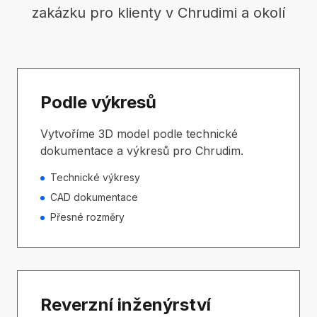
zakázku pro klienty v Chrudimi a okolí
Podle výkresů
Vytvoříme 3D model podle technické
dokumentace a výkresů pro Chrudim.
Technické výkresy
CAD dokumentace
Přesné rozměry
Reverzní inženýrství