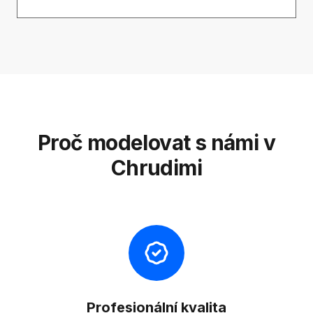
Proč modelovat s námi v
Chrudimi
Profesionální kvalita