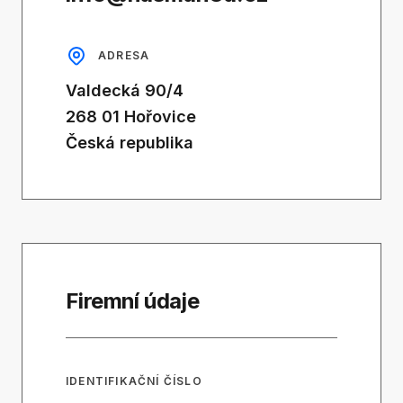
ADRESA
Valdecká 90/4
268 01 Hořovice
Česká republika
Firemní údaje
IDENTIFIKAČNÍ ČÍSLO