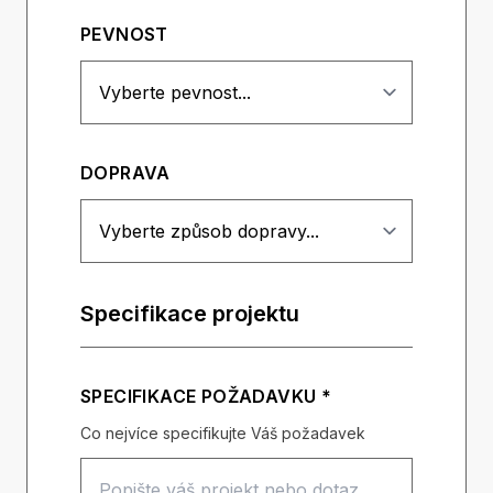
PEVNOST
DOPRAVA
Specifikace projektu
SPECIFIKACE POŽADAVKU *
Co nejvíce specifikujte Váš požadavek