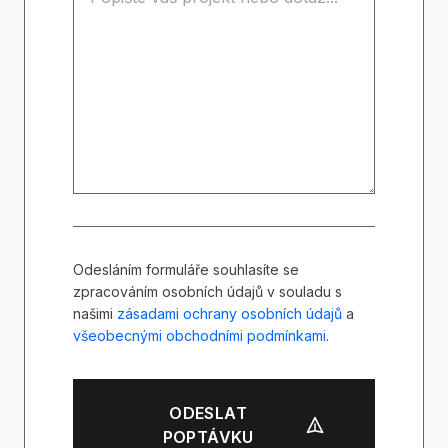
Odesláním formuláře souhlasíte se
zpracováním osobních údajů v souladu s
našimi
zásadami ochrany osobních údajů
a
všeobecnými obchodními podmínkami
.
ODESLAT
POPTÁVKU