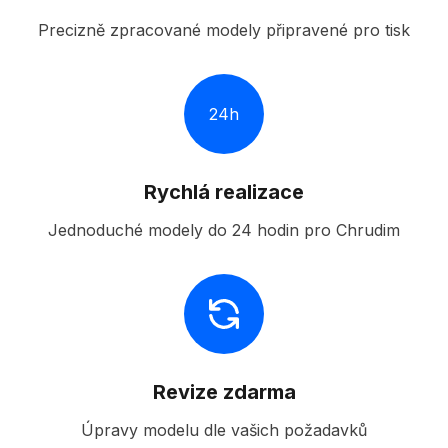
Precizně zpracované modely připravené pro tisk
24h
Rychlá realizace
Jednoduché modely do 24 hodin pro Chrudim
Revize zdarma
Úpravy modelu dle vašich požadavků