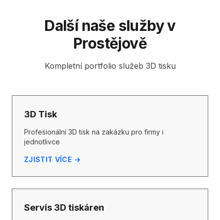
Další naše služby v
Prostějově
Kompletní portfolio služeb 3D tisku
3D Tisk
Profesionální 3D tisk na zakázku pro firmy i
jednotlivce
ZJISTIT VÍCE →
Servis 3D tiskáren