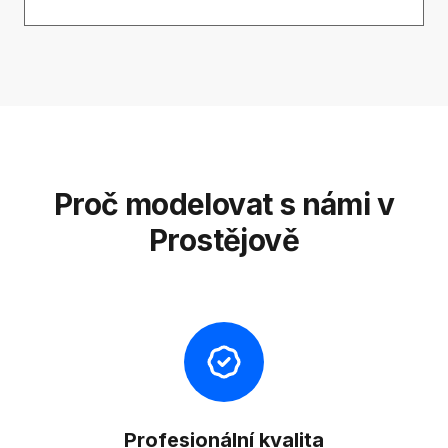
Proč modelovat s námi v
Prostějově
Profesionální kvalita