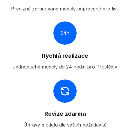
Precizně zpracované modely připravené pro tisk
24h
Rychlá realizace
Jednoduché modely do 24 hodin pro Prostějov
Revize zdarma
Úpravy modelu dle vašich požadavků