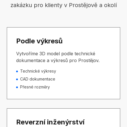
zakázku pro klienty v Prostějově a okolí
Podle výkresů
Vytvoříme 3D model podle technické
dokumentace a výkresů pro Prostějov.
Technické výkresy
CAD dokumentace
Přesné rozměry
Reverzní inženýrství