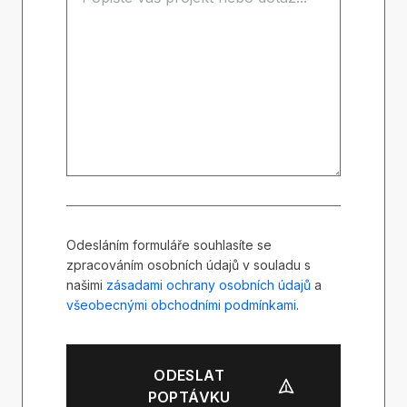
Odesláním formuláře souhlasíte se
zpracováním osobních údajů v souladu s
našimi
zásadami ochrany osobních údajů
a
všeobecnými obchodními podmínkami
.
ODESLAT
POPTÁVKU