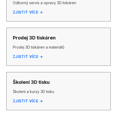
Odborný servis a opravy 3D tiskáren
ZJISTIT VÍCE →
Prodej 3D tiskáren
Prodej 3D tiskáren a materiálů
ZJISTIT VÍCE →
Školení 3D tisku
Školení a kurzy 3D tisku
ZJISTIT VÍCE →