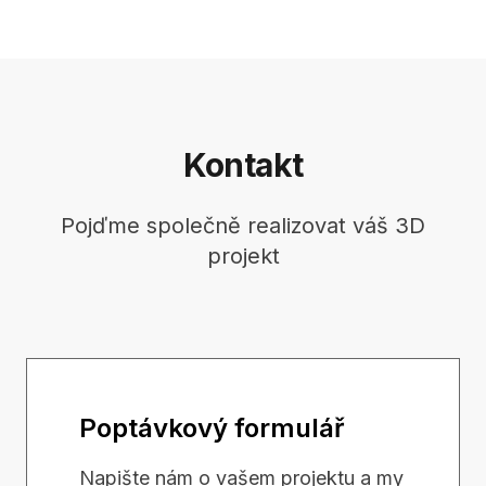
Kontakt
Pojďme společně realizovat váš 3D
projekt
Poptávkový formulář
Napište nám o vašem projektu a my