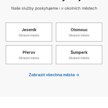
Naše služby poskytujeme i v okolních městech
Jeseník
Olomouc
Okresní město
Okresní město
Přerov
Šumperk
Okresní město
Okresní město
Zobrazit všechna města →