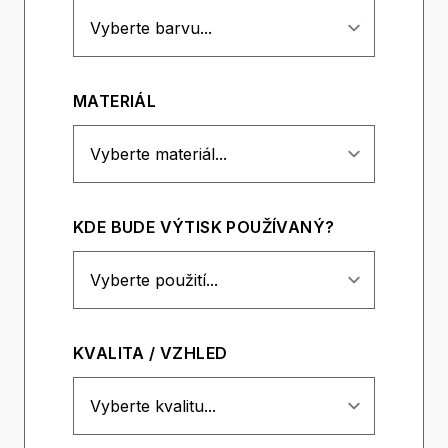
MATERIÁL
KDE BUDE VÝTISK POUŽÍVANÝ?
KVALITA / VZHLED