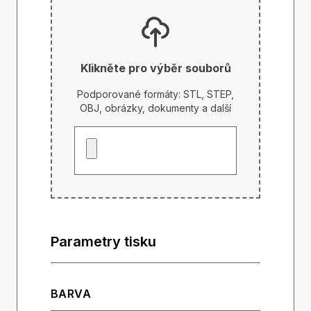
Klikněte pro výběr souborů
Podporované formáty: STL, STEP,
OBJ, obrázky, dokumenty a další
Parametry tisku
BARVA