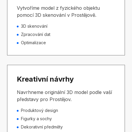
Vytvoříme model z fyzického objektu
pomocí 3D skenování v Prostějově.
3D skenování
Zpracování dat
Optimalizace
Kreativní návrhy
Navrhneme originální 3D model podle vaší
představy pro Prostějov.
Produktový design
Figurky a sochy
Dekorativní předměty