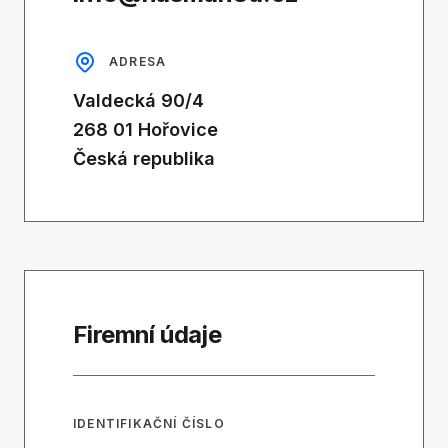
ADRESA
Valdecká 90/4
268 01 Hořovice
Česká republika
Firemní údaje
IDENTIFIKAČNÍ ČÍSLO