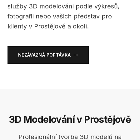
služby 3D modelování podle výkresů,
fotografií nebo vašich představ pro
klienty v Prostějově a okolí.
NEZÁVAZNÁ POPTÁVKA
3D Modelování v Prostějově
Profesionální tvorba 3D modelů na