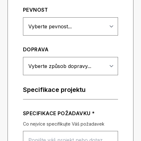
PEVNOST
DOPRAVA
Specifikace projektu
SPECIFIKACE POŽADAVKU *
Co nejvíce specifikujte Váš požadavek