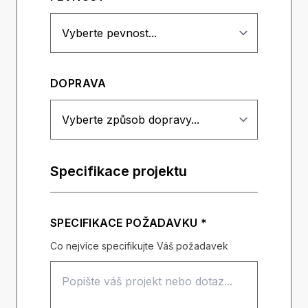
DOPRAVA
Specifikace projektu
SPECIFIKACE POŽADAVKU *
Co nejvíce specifikujte Váš požadavek