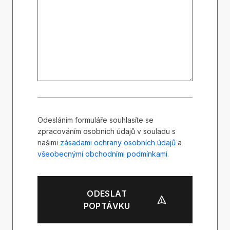
Odesláním formuláře souhlasíte se
zpracováním osobních údajů v souladu s
našimi
zásadami ochrany osobních údajů
a
všeobecnými obchodními podmínkami
.
ODESLAT
POPTÁVKU