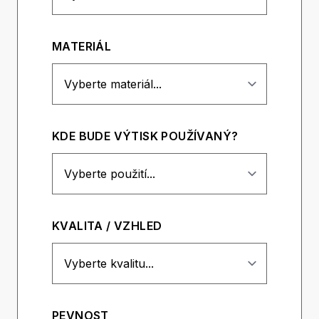
MATERIÁL
KDE BUDE VÝTISK POUŽÍVANÝ?
KVALITA / VZHLED
PEVNOST