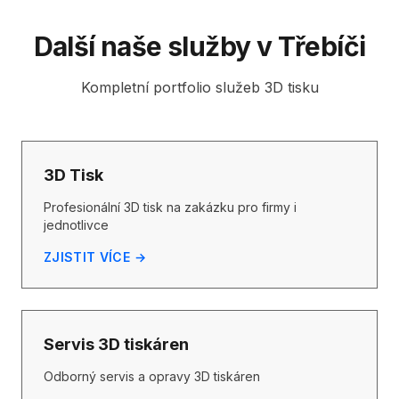
Další naše služby v Třebíči
Kompletní portfolio služeb 3D tisku
3D Tisk
Profesionální 3D tisk na zakázku pro firmy i
jednotlivce
ZJISTIT VÍCE →
Servis 3D tiskáren
Odborný servis a opravy 3D tiskáren