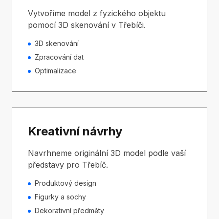
Vytvoříme model z fyzického objektu
pomocí 3D skenování v Třebíči.
3D skenování
Zpracování dat
Optimalizace
Kreativní návrhy
Navrhneme originální 3D model podle vaší
představy pro Třebíč.
Produktový design
Figurky a sochy
Dekorativní předměty