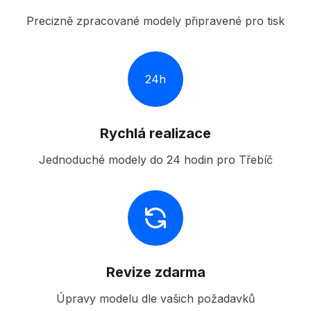
Precizně zpracované modely připravené pro tisk
24h
Rychlá realizace
Jednoduché modely do 24 hodin pro Třebíč
Revize zdarma
Úpravy modelu dle vašich požadavků