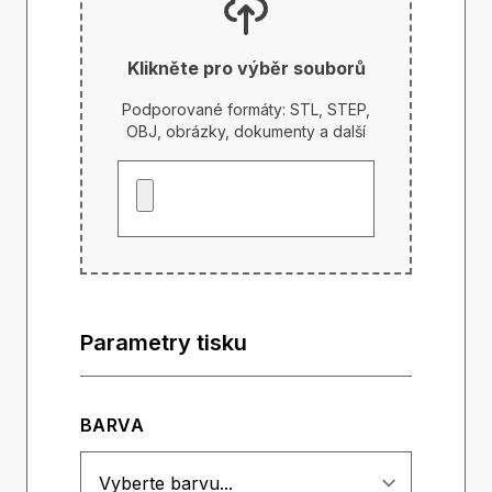
Klikněte pro výběr souborů
Podporované formáty: STL, STEP,
OBJ, obrázky, dokumenty a další
Parametry tisku
BARVA