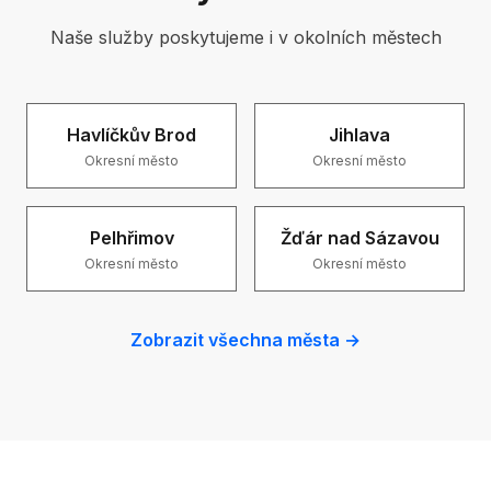
Naše služby poskytujeme i v okolních městech
Havlíčkův Brod
Jihlava
Okresní město
Okresní město
Pelhřimov
Žďár nad Sázavou
Okresní město
Okresní město
Zobrazit všechna města →