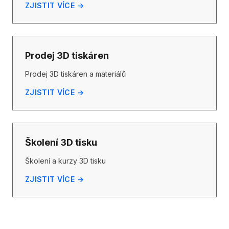
ZJISTIT VÍCE →
Prodej 3D tiskáren
Prodej 3D tiskáren a materiálů
ZJISTIT VÍCE →
Školení 3D tisku
Školení a kurzy 3D tisku
ZJISTIT VÍCE →