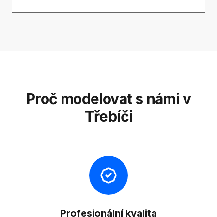
Proč modelovat s námi v
Třebíči
Profesionální kvalita