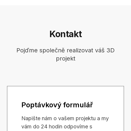
Kontakt
Pojďme společně realizovat váš 3D
projekt
Poptávkový formulář
Napište nám o vašem projektu a my
vám do 24 hodin odpovíme s