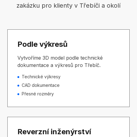
zakázku pro klienty v Třebíči a okolí
Podle výkresů
Vytvoříme 3D model podle technické
dokumentace a výkresů pro Třebíč.
Technické výkresy
CAD dokumentace
Přesné rozměry
Reverzní inženýrství