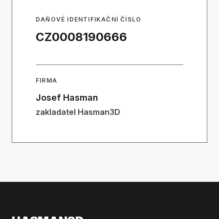
DAŇOVÉ IDENTIFIKAČNÍ ČÍSLO
CZ0008190666
FIRMA
Josef Hasman
zakladatel Hasman3D