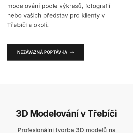
modelování podle výkresů, fotografií
nebo vašich představ pro klienty v
Třebíči a okolí.
NEZÁVAZNÁ POPTÁVKA
3D Modelování v Třebíči
Profesionální tvorba 3D modelů na