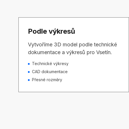
Podle výkresů
Vytvoříme 3D model podle technické
dokumentace a výkresů pro Vsetín.
Technické výkresy
CAD dokumentace
Přesné rozměry