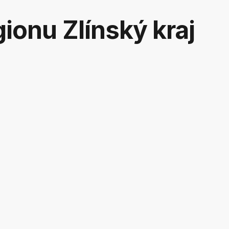
ionu Zlínský kraj