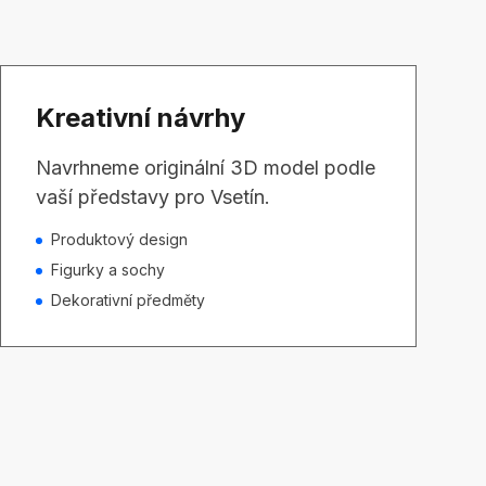
Kreativní návrhy
Navrhneme originální 3D model podle
vaší představy pro Vsetín.
Produktový design
Figurky a sochy
Dekorativní předměty