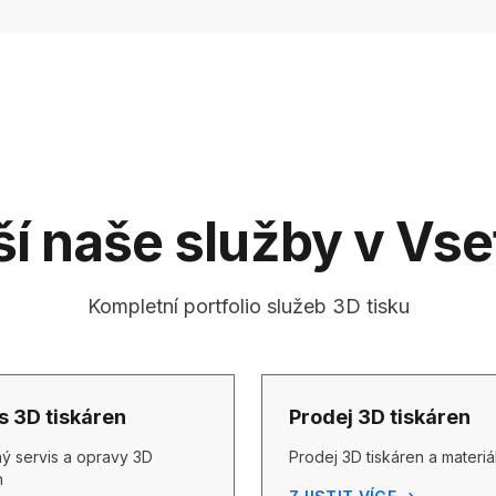
ší naše služby v Vse
Kompletní portfolio služeb 3D tisku
s 3D tiskáren
Prodej 3D tiskáren
ý servis a opravy 3D
Prodej 3D tiskáren a materiá
n