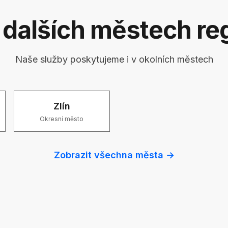
dalších městech reg
Naše služby poskytujeme i v okolních městech
Zlín
Okresní město
Zobrazit všechna města →