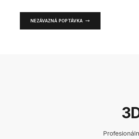
NEZÁVAZNÁ POPTÁVKA
3D
Profesionáln