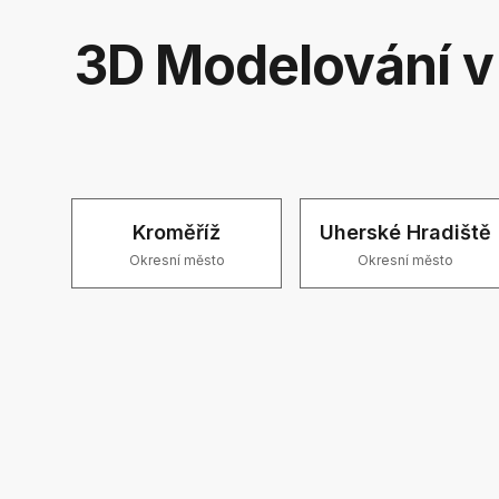
3D Modelování v 
Kroměříž
Uherské Hradiště
Okresní město
Okresní město