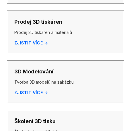
Prodej 3D tiskáren
Prodej 3D tiskáren a materiálů
ZJISTIT VÍCE →
3D Modelování
Tvorba 3D modelů na zakázku
ZJISTIT VÍCE →
Školení 3D tisku