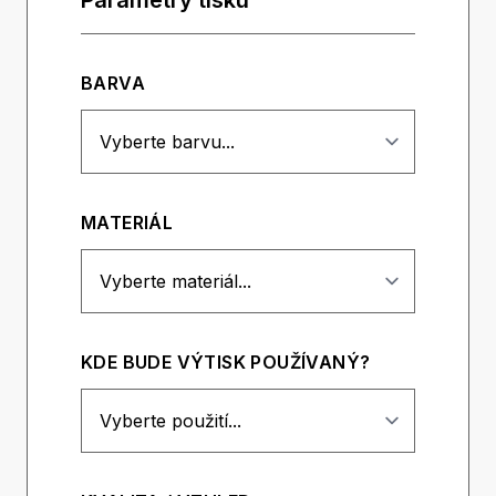
Parametry tisku
BARVA
MATERIÁL
KDE BUDE VÝTISK POUŽÍVANÝ?