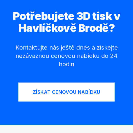
Potřebujete 3D tisk v
Havlíčkově Brodě?
Kontaktujte nás ještě dnes a získejte
nezávaznou cenovou nabídku do 24
hodin
ZÍSKAT CENOVOU NABÍDKU