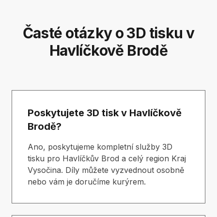
Časté otázky o 3D tisku v
Havlíčkově Brodě
Poskytujete 3D tisk v Havlíčkově
Brodě?
Ano, poskytujeme kompletní služby 3D
tisku pro Havlíčkův Brod a celý region Kraj
Vysočina. Díly můžete vyzvednout osobně
nebo vám je doručíme kurýrem.