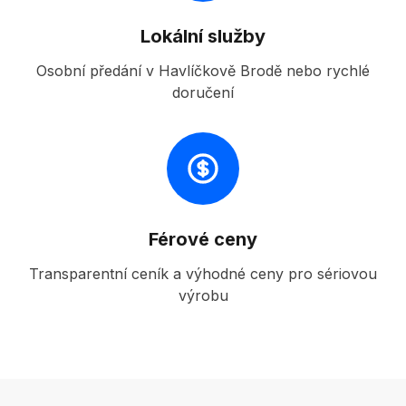
Lokální služby
Osobní předání v Havlíčkově Brodě nebo rychlé
doručení
Férové ceny
Transparentní ceník a výhodné ceny pro sériovou
výrobu