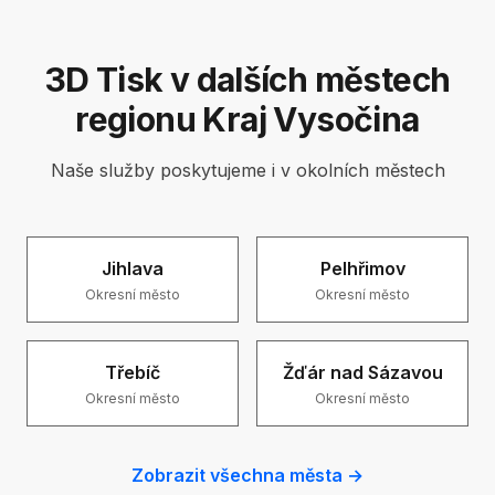
3D Tisk v dalších městech
regionu Kraj Vysočina
Naše služby poskytujeme i v okolních městech
Jihlava
Pelhřimov
Okresní město
Okresní město
Třebíč
Žďár nad Sázavou
Okresní město
Okresní město
Zobrazit všechna města →