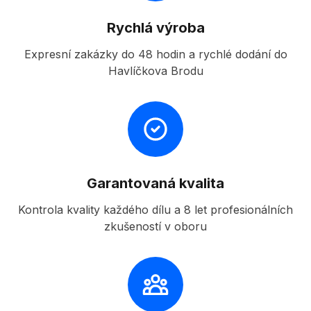
Rychlá výroba
Expresní zakázky do 48 hodin a rychlé dodání do
Havlíčkova Brodu
Garantovaná kvalita
Kontrola kvality každého dílu a 8 let profesionálních
zkušeností v oboru