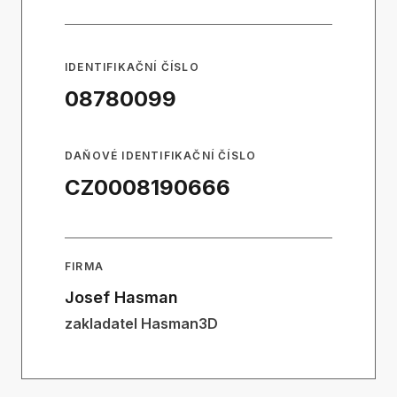
IDENTIFIKAČNÍ ČÍSLO
08780099
DAŇOVÉ IDENTIFIKAČNÍ ČÍSLO
CZ0008190666
FIRMA
Josef Hasman
zakladatel Hasman3D