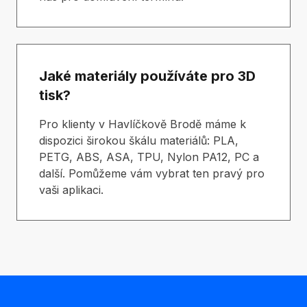
Jaké materiály používáte pro 3D
tisk?
Pro klienty v Havlíčkově Brodě máme k
dispozici širokou škálu materiálů: PLA,
PETG, ABS, ASA, TPU, Nylon PA12, PC a
další. Pomůžeme vám vybrat ten pravý pro
vaši aplikaci.