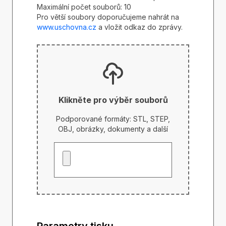
Maximální počet souborů: 10
Pro větší soubory doporučujeme nahrát na
www.uschovna.cz
a vložit odkaz do zprávy.
Klikněte pro výběr souborů
Podporované formáty: STL, STEP,
OBJ, obrázky, dokumenty a další