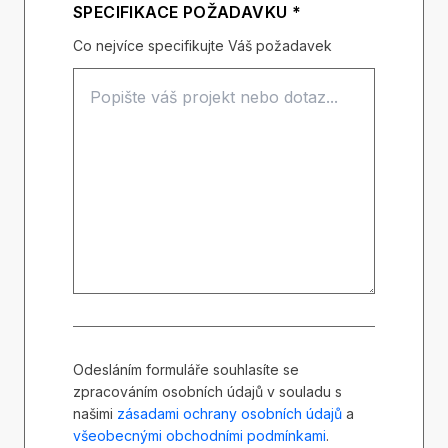
SPECIFIKACE POŽADAVKU *
Co nejvíce specifikujte Váš požadavek
Odesláním formuláře souhlasíte se
zpracováním osobních údajů v souladu s
našimi
zásadami ochrany osobních údajů
a
všeobecnými obchodními podmínkami
.