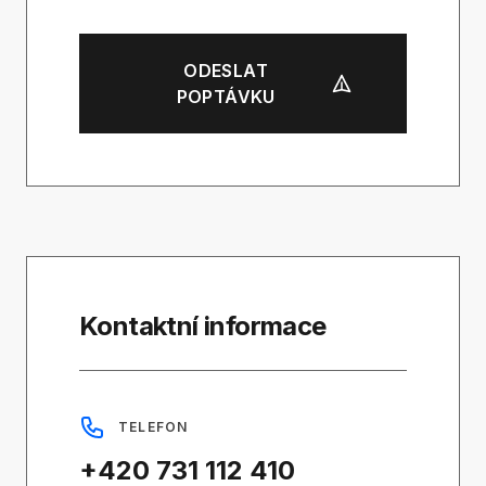
ODESLAT
POPTÁVKU
Kontaktní informace
TELEFON
+420 731 112 410