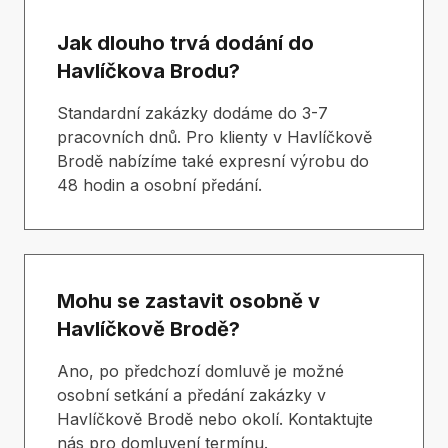
Jak dlouho trvá dodání do
Havlíčkova Brodu?
Standardní zakázky dodáme do 3-7
pracovních dnů. Pro klienty v Havlíčkově
Brodě nabízíme také expresní výrobu do
48 hodin a osobní předání.
Mohu se zastavit osobně v
Havlíčkově Brodě?
Ano, po předchozí domluvě je možné
osobní setkání a předání zakázky v
Havlíčkově Brodě nebo okolí. Kontaktujte
nás pro domluvení termínu.