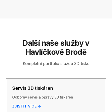
Další naše služby v
Havlíčkově Brodě
Kompletní portfolio služeb 3D tisku
Servis 3D tiskáren
Odborný servis a opravy 3D tiskáren
ZJISTIT VÍCE →