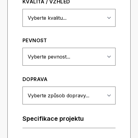
KVALITA / VZHLED
PEVNOST
DOPRAVA
Specifikace projektu