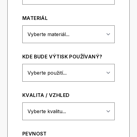
MATERIÁL
KDE BUDE VÝTISK POUŽÍVANÝ?
KVALITA / VZHLED
PEVNOST