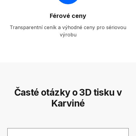
Férové ceny
Transparentní ceník a výhodné ceny pro sériovou
výrobu
Časté otázky o 3D tisku v
Karviné