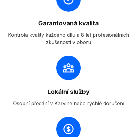
Garantovaná kvalita
Kontrola kvality každého dílu a 8 let profesionálních
zkušeností v oboru
Lokální služby
Osobní předání v Karviné nebo rychlé doručení