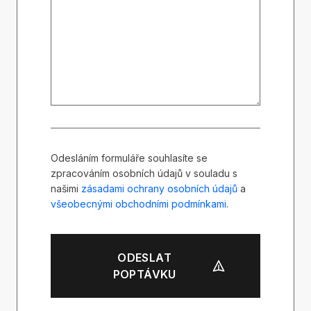
Odesláním formuláře souhlasíte se
zpracováním osobních údajů v souladu s
našimi
zásadami ochrany osobních údajů
a
všeobecnými obchodními podmínkami
.
ODESLAT
POPTÁVKU