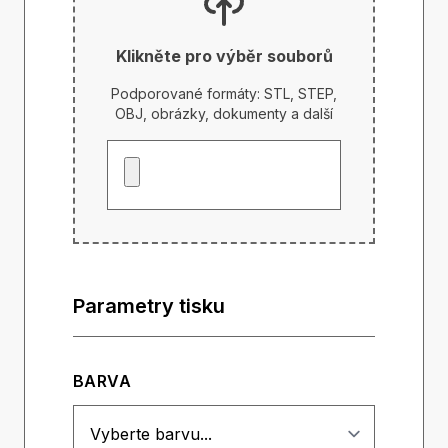
Klikněte pro výběr souborů
Podporované formáty: STL, STEP,
OBJ, obrázky, dokumenty a další
Parametry tisku
BARVA