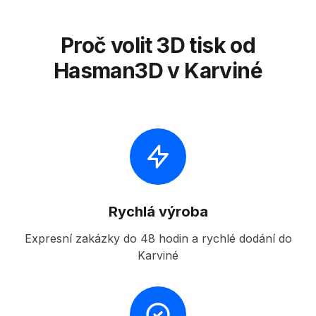
Proč volit 3D tisk od
Hasman3D v Karviné
Rychlá výroba
Expresní zakázky do 48 hodin a rychlé dodání do
Karviné