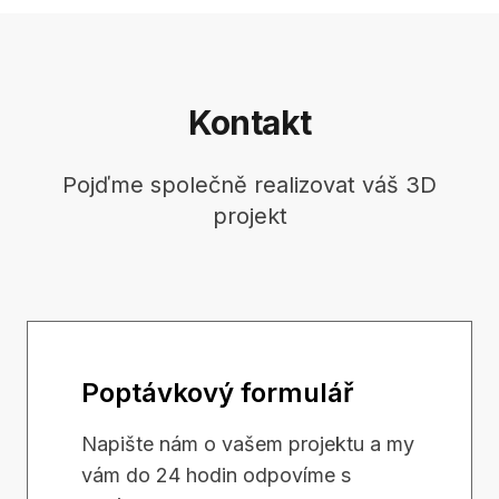
Kontakt
Pojďme společně realizovat váš 3D
projekt
Poptávkový formulář
Napište nám o vašem projektu a my
vám do 24 hodin odpovíme s