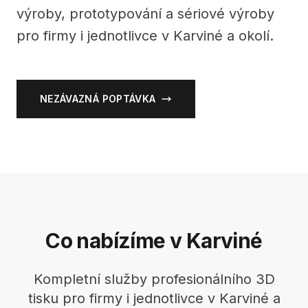
výroby, prototypování a sériové výroby
pro firmy i jednotlivce v Karviné a okolí.
NEZÁVAZNÁ POPTÁVKA
Co nabízíme v Karviné
Kompletní služby profesionálního 3D
tisku pro firmy i jednotlivce v Karviné a