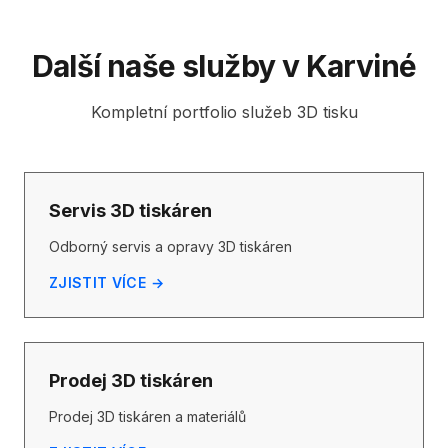
Další naše služby v Karviné
Kompletní portfolio služeb 3D tisku
Servis 3D tiskáren
Odborný servis a opravy 3D tiskáren
ZJISTIT VÍCE →
Prodej 3D tiskáren
Prodej 3D tiskáren a materiálů