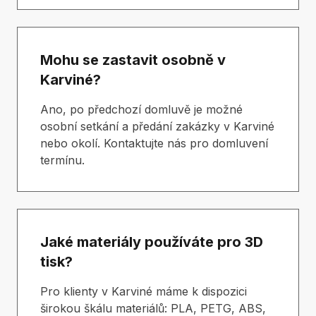
Mohu se zastavit osobně v
Karviné?
Ano, po předchozí domluvě je možné
osobní setkání a předání zakázky v Karviné
nebo okolí. Kontaktujte nás pro domluvení
termínu.
Jaké materiály používáte pro 3D
tisk?
Pro klienty v Karviné máme k dispozici
širokou škálu materiálů: PLA, PETG, ABS,