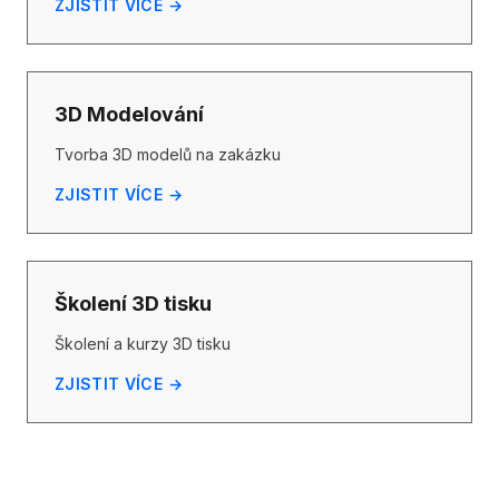
ZJISTIT VÍCE →
3D Modelování
Tvorba 3D modelů na zakázku
ZJISTIT VÍCE →
Školení 3D tisku
Školení a kurzy 3D tisku
ZJISTIT VÍCE →