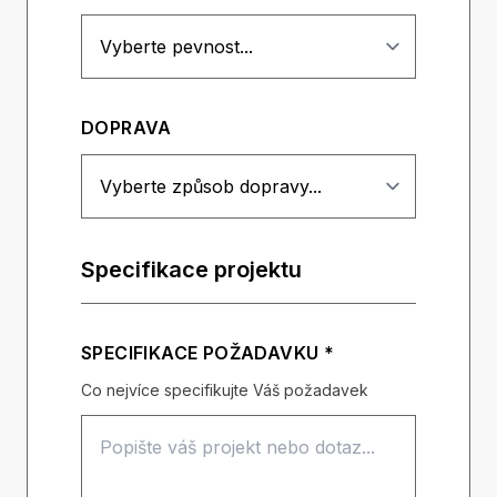
DOPRAVA
Specifikace projektu
SPECIFIKACE POŽADAVKU *
Co nejvíce specifikujte Váš požadavek