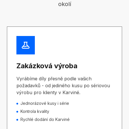
okolí
Zakázková výroba
Vyrábíme díly přesně podle vašich
požadavků - od jediného kusu po sériovou
výrobu pro klienty v Karviné.
Jednorázové kusy i série
Kontrola kvality
Rychlé dodání do Karviné