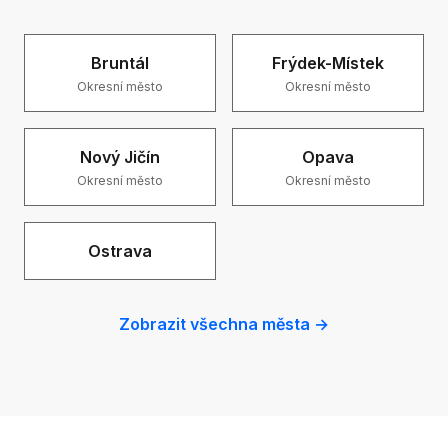
Bruntál
Frýdek-Místek
Okresní město
Okresní město
Nový Jičín
Opava
Okresní město
Okresní město
Ostrava
Zobrazit všechna města →