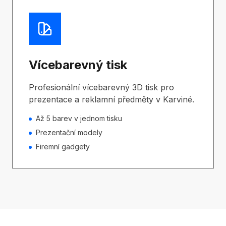
Vícebarevný tisk
Profesionální vícebarevný 3D tisk pro
prezentace a reklamní předměty v Karviné.
Až 5 barev v jednom tisku
Prezentační modely
Firemní gadgety