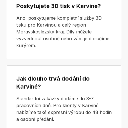
Poskytujete 3D tisk v Karviné?
Ano, poskytujeme kompletní služby 3D
tisku pro Karvinou a celý region
Moravskoslezský kraj. Díly můžete
vyzvednout osobně nebo vám je doručíme
kurýrem.
Jak dlouho trvá dodání do
Karviné?
Standardní zakázky dodáme do 3-7
pracovních dnů. Pro klienty v Karviné
nabízíme také expresní výrobu do 48 hodin
a osobní předání.