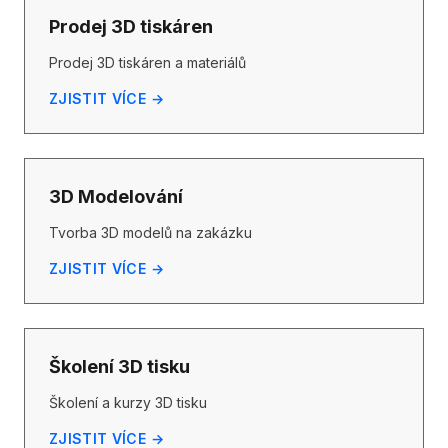
Prodej 3D tiskáren
Prodej 3D tiskáren a materiálů
ZJISTIT VÍCE →
3D Modelování
Tvorba 3D modelů na zakázku
ZJISTIT VÍCE →
Školení 3D tisku
Školení a kurzy 3D tisku
ZJISTIT VÍCE →