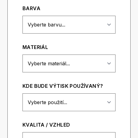
BARVA
MATERIÁL
KDE BUDE VÝTISK POUŽÍVANÝ?
KVALITA / VZHLED