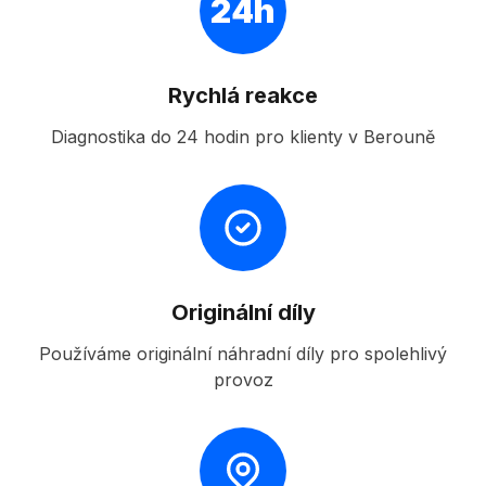
24h
Rychlá reakce
Diagnostika do 24 hodin pro klienty v Berouně
Originální díly
Používáme originální náhradní díly pro spolehlivý
provoz