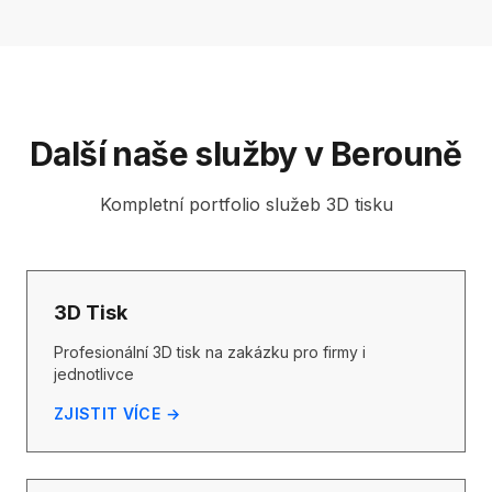
Další naše služby v Berouně
Kompletní portfolio služeb 3D tisku
3D Tisk
Profesionální 3D tisk na zakázku pro firmy i
jednotlivce
ZJISTIT VÍCE →