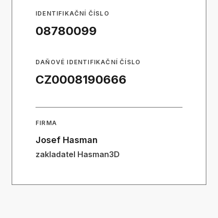
IDENTIFIKAČNÍ ČÍSLO
08780099
DAŇOVÉ IDENTIFIKAČNÍ ČÍSLO
CZ0008190666
FIRMA
Josef Hasman
zakladatel Hasman3D