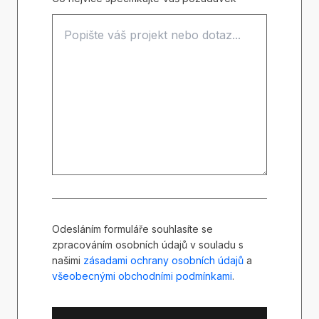
Odesláním formuláře souhlasíte se
zpracováním osobních údajů v souladu s
našimi
zásadami ochrany osobních údajů
a
všeobecnými obchodními podmínkami
.