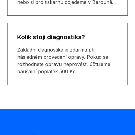
nebo si pro tiskárnu dojedeme v Berouně.
Kolik stojí diagnostika?
Základní diagnostika je zdarma při
následném provedení opravy. Pokud se
rozhodnete opravu neprovést, účtujeme
paušální poplatek 500 Kč.