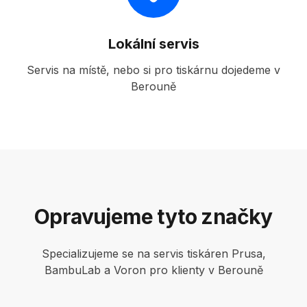
Lokální servis
Servis na místě, nebo si pro tiskárnu dojedeme v
Berouně
Opravujeme tyto značky
Specializujeme se na servis tiskáren Prusa,
BambuLab a Voron pro klienty v Berouně