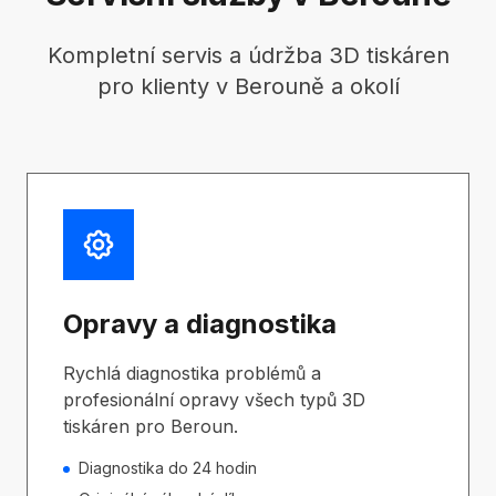
Kompletní servis a údržba 3D tiskáren
pro klienty v Berouně a okolí
Opravy a diagnostika
Rychlá diagnostika problémů a
profesionální opravy všech typů 3D
tiskáren pro Beroun.
Diagnostika do 24 hodin