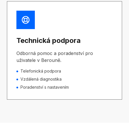
Technická podpora
Odborná pomoc a poradenství pro
uživatele v Berouně.
Telefonická podpora
Vzdálená diagnostika
Poradenství s nastavením