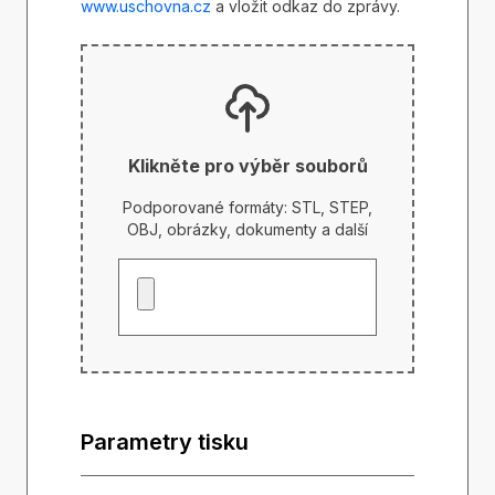
www.uschovna.cz
a vložit odkaz do zprávy.
Klikněte pro výběr souborů
Podporované formáty: STL, STEP,
OBJ, obrázky, dokumenty a další
Parametry tisku