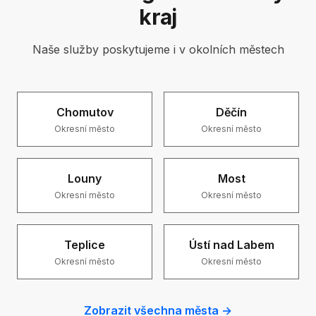
kraj
Naše služby poskytujeme i v okolních městech
Chomutov
Děčín
Okresní město
Okresní město
Louny
Most
Okresní město
Okresní město
Teplice
Ústí nad Labem
Okresní město
Okresní město
Zobrazit všechna města →