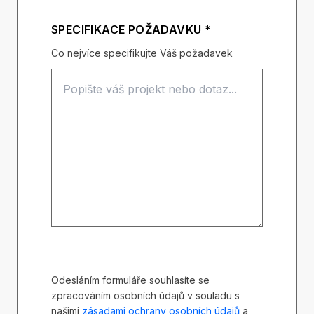
SPECIFIKACE POŽADAVKU *
Co nejvíce specifikujte Váš požadavek
Odesláním formuláře souhlasíte se
zpracováním osobních údajů v souladu s
našimi
zásadami ochrany osobních údajů
a