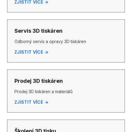
ZJISTIT VÍCE →
Servis 3D tiskáren
Odborný servis a opravy 3D tiskáren
ZJISTIT VÍCE →
Prodej 3D tiskáren
Prodej 3D tiskáren a materiálů
ZJISTIT VÍCE →
Školení 3D tisku