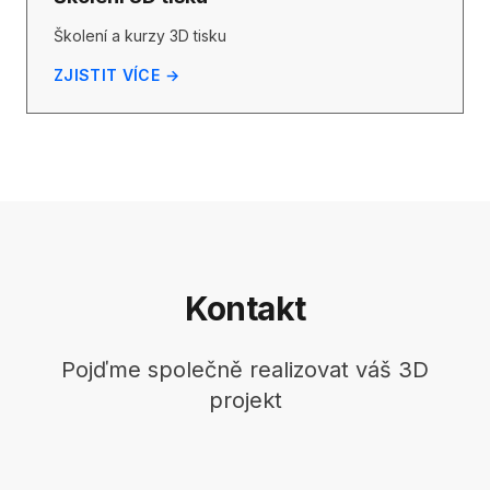
Školení a kurzy 3D tisku
ZJISTIT VÍCE →
Kontakt
Pojďme společně realizovat váš 3D
projekt