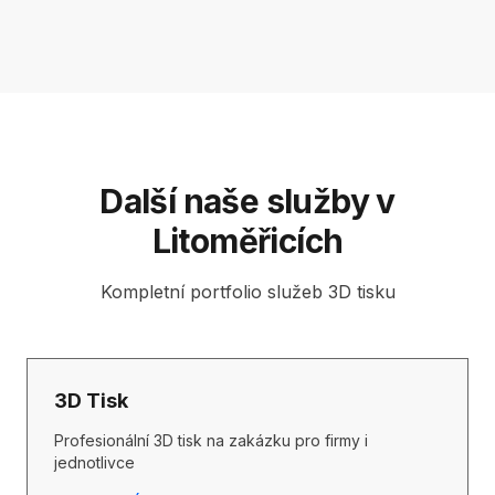
Další naše služby v
Litoměřicích
Kompletní portfolio služeb 3D tisku
3D Tisk
Profesionální 3D tisk na zakázku pro firmy i
jednotlivce