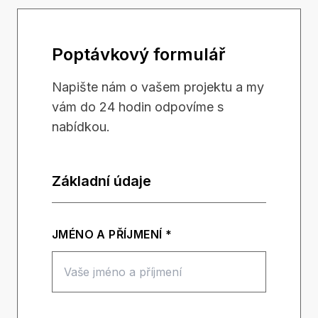
Poptávkový formulář
Napište nám o vašem projektu a my
vám do 24 hodin odpovíme s
nabídkou.
Základní údaje
JMÉNO A PŘÍJMENÍ *