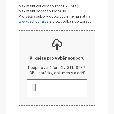
Maximální velikost souboru: 25 MB |
Maximální počet souborů: 10
Pro větší soubory doporučujeme nahrát na
www.uschovna.cz
a vložit odkaz do zprávy.
Klikněte pro výběr souborů
Podporované formáty: STL, STEP,
OBJ, obrázky, dokumenty a další