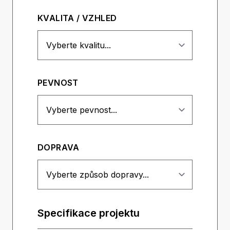
KVALITA / VZHLED
PEVNOST
DOPRAVA
Specifikace projektu