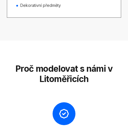
Dekorativní předměty
Proč modelovat s námi v
Litoměřicích