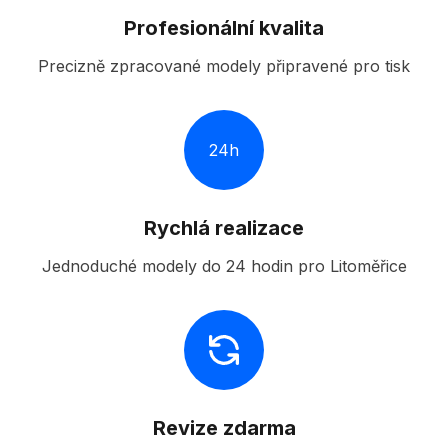
Profesionální kvalita
Precizně zpracované modely připravené pro tisk
24h
Rychlá realizace
Jednoduché modely do 24 hodin pro Litoměřice
Revize zdarma