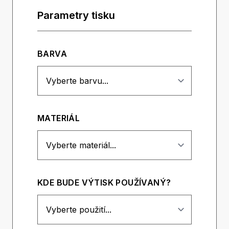
Parametry tisku
BARVA
MATERIÁL
KDE BUDE VÝTISK POUŽÍVANÝ?