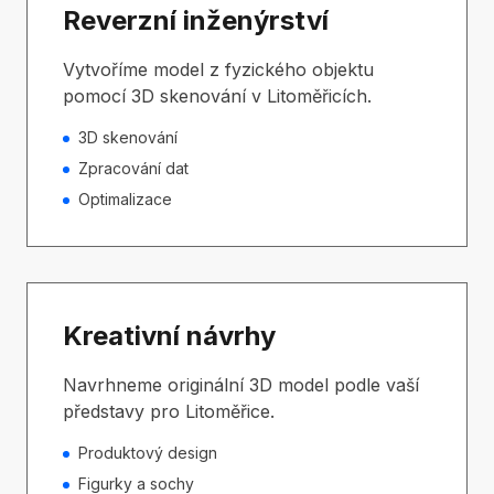
Reverzní inženýrství
Vytvoříme model z fyzického objektu
pomocí 3D skenování v Litoměřicích.
3D skenování
Zpracování dat
Optimalizace
Kreativní návrhy
Navrhneme originální 3D model podle vaší
představy pro Litoměřice.
Produktový design
Figurky a sochy