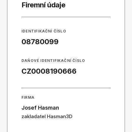
Firemní údaje
IDENTIFIKAČNÍ ČÍSLO
08780099
DAŇOVÉ IDENTIFIKAČNÍ ČÍSLO
CZ0008190666
FIRMA
Josef Hasman
zakladatel Hasman3D