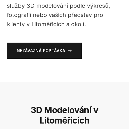
služby 3D modelování podle výkresů,
fotografií nebo vašich představ pro
klienty v Litoměřicích a okolí.
NEZÁVAZNÁ POPTÁVKA
3D Modelování v
Litoměřicích