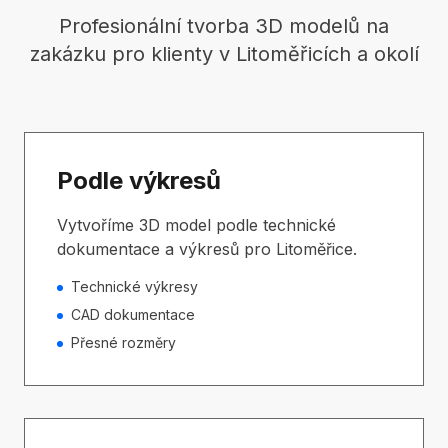
Profesionální tvorba 3D modelů na
zakázku pro klienty v Litoměřicích a okolí
Podle výkresů
Vytvoříme 3D model podle technické
dokumentace a výkresů pro Litoměřice.
Technické výkresy
CAD dokumentace
Přesné rozměry