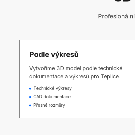
Profesionáln
Podle výkresů
Vytvoříme 3D model podle technické
dokumentace a výkresů pro Teplice.
Technické výkresy
CAD dokumentace
Přesné rozměry