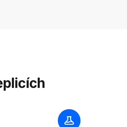
plicích