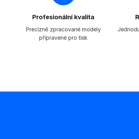
Profesionální kvalita
R
Precizně zpracované modely
Jednodu
připravené pro tisk