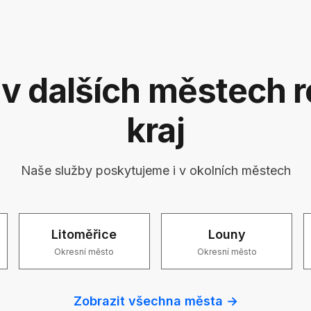
v dalších městech 
kraj
Naše služby poskytujeme i v okolních městech
Litoměřice
Louny
Okresní město
Okresní město
Zobrazit všechna města →