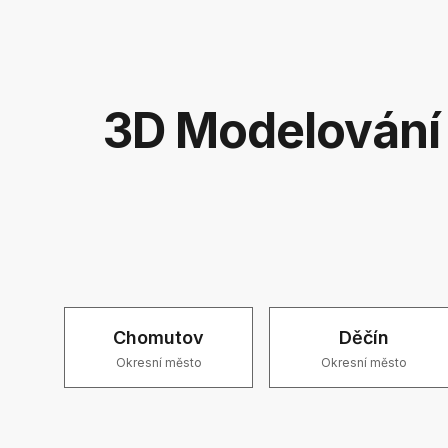
3D Modelování 
Chomutov
Děčín
Okresní město
Okresní město