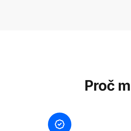
Proč m