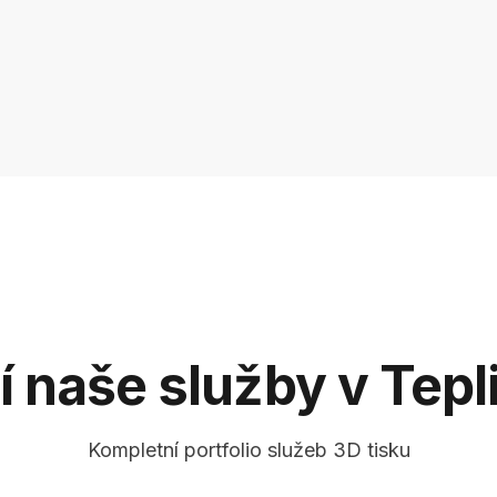
í naše služby v Tepl
Kompletní portfolio služeb 3D tisku