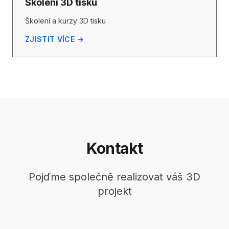
Školení 3D tisku
Školení a kurzy 3D tisku
ZJISTIT VÍCE →
Kontakt
Pojďme společně realizovat váš 3D
projekt