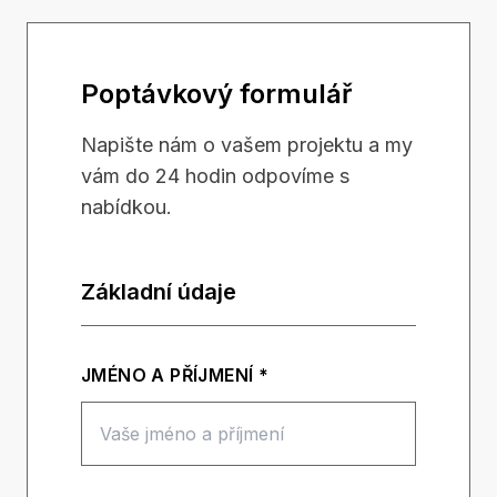
Poptávkový formulář
Napište nám o vašem projektu a my
vám do 24 hodin odpovíme s
nabídkou.
Základní údaje
JMÉNO A PŘÍJMENÍ *