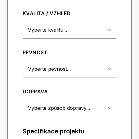
KVALITA / VZHLED
PEVNOST
DOPRAVA
Specifikace projektu