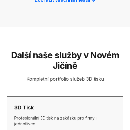
Zobrazit všechna města →
Další naše služby v Novém
Jičíně
Kompletní portfolio služeb 3D tisku
3D Tisk
Profesionální 3D tisk na zakázku pro firmy i
jednotlivce