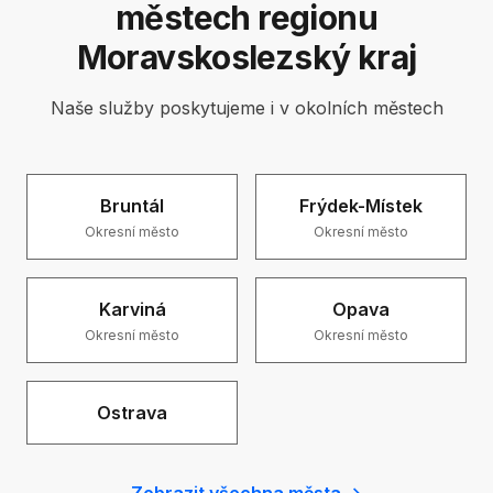
městech regionu
Moravskoslezský kraj
Naše služby poskytujeme i v okolních městech
Bruntál
Frýdek-Místek
Okresní město
Okresní město
Karviná
Opava
Okresní město
Okresní město
Ostrava