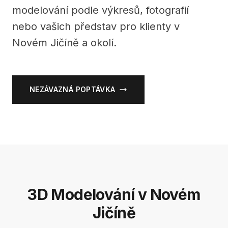
modelování podle výkresů, fotografií
nebo vašich představ pro klienty v
Novém Jičíně a okolí.
NEZÁVAZNÁ POPTÁVKA
3D Modelování v Novém
Jičíně