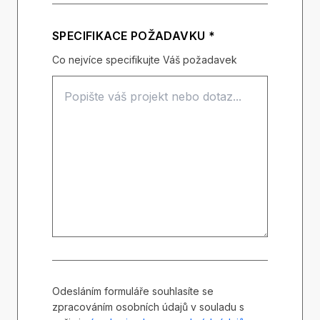
SPECIFIKACE POŽADAVKU *
Co nejvíce specifikujte Váš požadavek
Odesláním formuláře souhlasíte se
zpracováním osobních údajů v souladu s