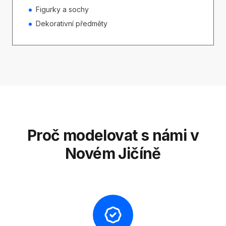
Figurky a sochy
Dekorativní předměty
Proč modelovat s námi v
Novém Jičíně