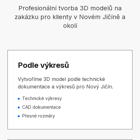
Profesionální tvorba 3D modelů na
zakázku pro klienty v Novém Jičíně a
okolí
Podle výkresů
Vytvoříme 3D model podle technické
dokumentace a výkresů pro Nový Jičín.
Technické výkresy
CAD dokumentace
Přesné rozměry