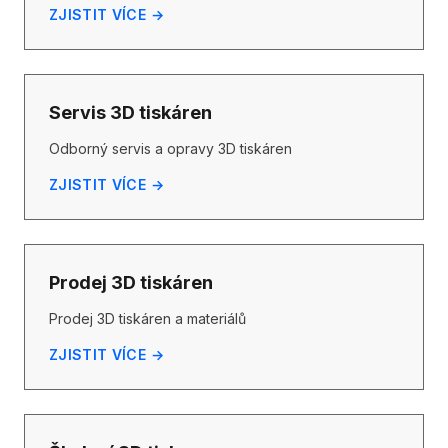
ZJISTIT VÍCE →
Servis 3D tiskáren
Odborný servis a opravy 3D tiskáren
ZJISTIT VÍCE →
Prodej 3D tiskáren
Prodej 3D tiskáren a materiálů
ZJISTIT VÍCE →