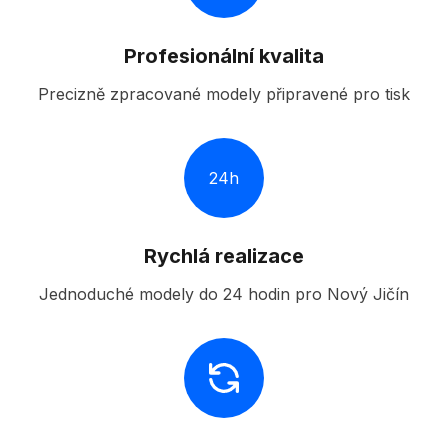
Profesionální kvalita
Precizně zpracované modely připravené pro tisk
24h
Rychlá realizace
Jednoduché modely do 24 hodin pro Nový Jičín