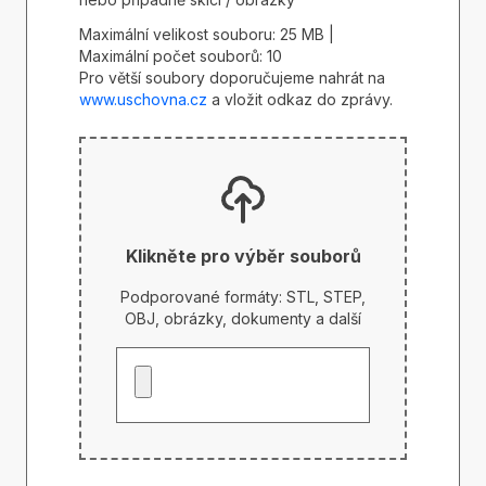
Maximální velikost souboru: 25 MB |
Maximální počet souborů: 10
Pro větší soubory doporučujeme nahrát na
www.uschovna.cz
a vložit odkaz do zprávy.
Klikněte pro výběr souborů
Podporované formáty: STL, STEP,
OBJ, obrázky, dokumenty a další