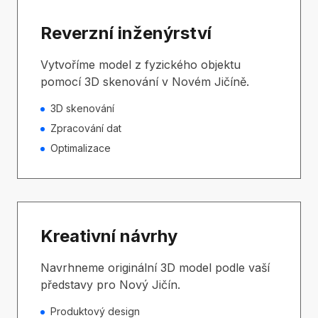
Reverzní inženýrství
Vytvoříme model z fyzického objektu
pomocí 3D skenování v Novém Jičíně.
3D skenování
Zpracování dat
Optimalizace
Kreativní návrhy
Navrhneme originální 3D model podle vaší
představy pro Nový Jičín.
Produktový design