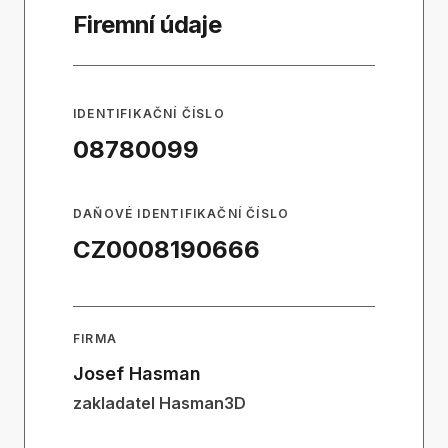
Firemní údaje
IDENTIFIKAČNÍ ČÍSLO
08780099
DAŇOVÉ IDENTIFIKAČNÍ ČÍSLO
CZ0008190666
FIRMA
Josef Hasman
zakladatel Hasman3D