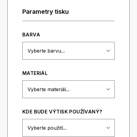
Parametry tisku
BARVA
MATERIÁL
KDE BUDE VÝTISK POUŽÍVANÝ?