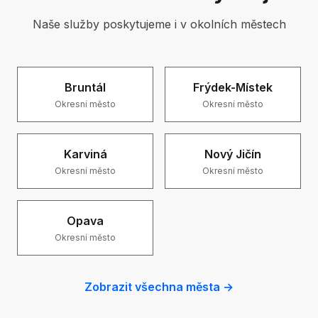
Naše služby poskytujeme i v okolních městech
Bruntál
Frýdek-Místek
Okresní město
Okresní město
Karviná
Nový Jičín
Okresní město
Okresní město
Opava
Okresní město
Zobrazit všechna města →