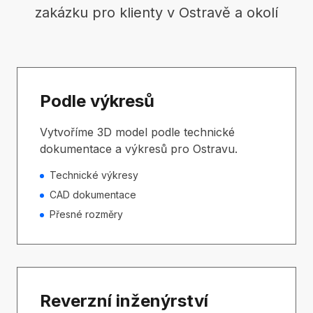
zakázku pro klienty v Ostravě a okolí
Podle výkresů
Vytvoříme 3D model podle technické
dokumentace a výkresů pro Ostravu.
Technické výkresy
CAD dokumentace
Přesné rozměry
Reverzní inženýrství