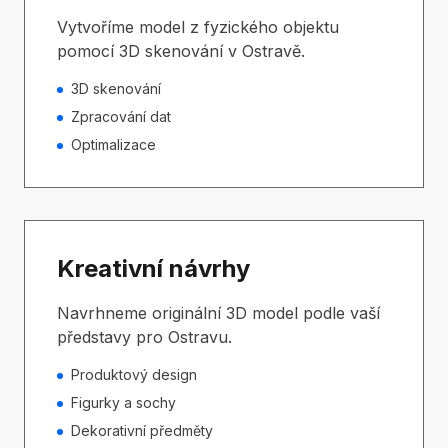
Vytvoříme model z fyzického objektu
pomocí 3D skenování v Ostravě.
3D skenování
Zpracování dat
Optimalizace
Kreativní návrhy
Navrhneme originální 3D model podle vaší
představy pro Ostravu.
Produktový design
Figurky a sochy
Dekorativní předměty