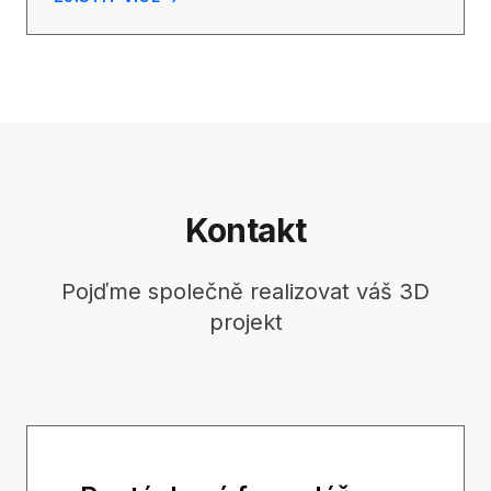
Kontakt
Pojďme společně realizovat váš 3D
projekt