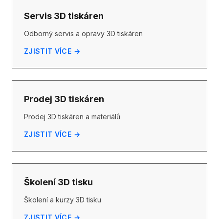
Servis 3D tiskáren
Odborný servis a opravy 3D tiskáren
ZJISTIT VÍCE →
Prodej 3D tiskáren
Prodej 3D tiskáren a materiálů
ZJISTIT VÍCE →
Školení 3D tisku
Školení a kurzy 3D tisku
ZJISTIT VÍCE →