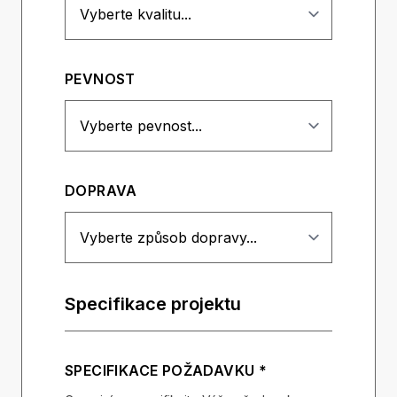
PEVNOST
DOPRAVA
Specifikace projektu
SPECIFIKACE POŽADAVKU *