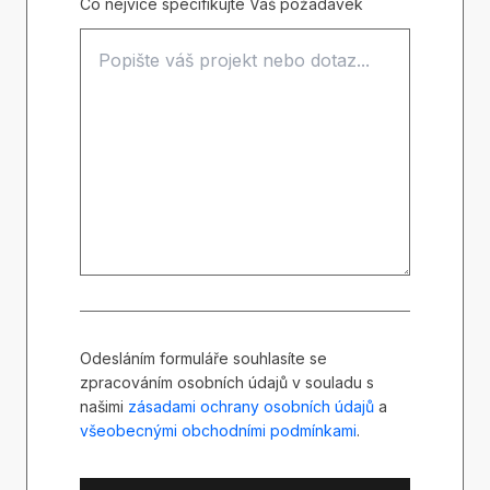
Co nejvíce specifikujte Váš požadavek
Odesláním formuláře souhlasíte se
zpracováním osobních údajů v souladu s
našimi
zásadami ochrany osobních údajů
a
všeobecnými obchodními podmínkami
.