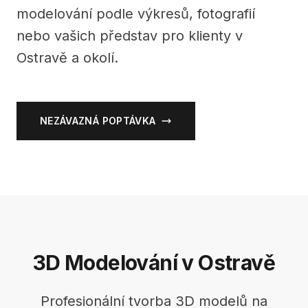
modelování podle výkresů, fotografií
nebo vašich představ pro klienty v
Ostravě a okolí.
NEZÁVAZNÁ POPTÁVKA
3D Modelování v Ostravě
Profesionální tvorba 3D modelů na