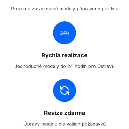
Precizně zpracované modely připravené pro tisk
24h
Rychlá realizace
Jednoduché modely do 24 hodin pro Ostravu
Revize zdarma
Úpravy modelu dle vašich požadavků