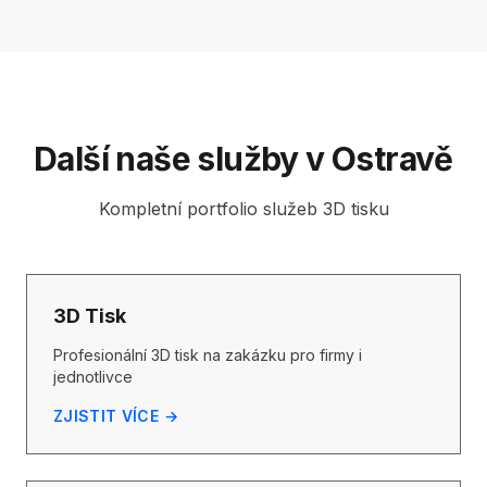
Další naše služby v Ostravě
Kompletní portfolio služeb 3D tisku
3D Tisk
Profesionální 3D tisk na zakázku pro firmy i
jednotlivce
ZJISTIT VÍCE →