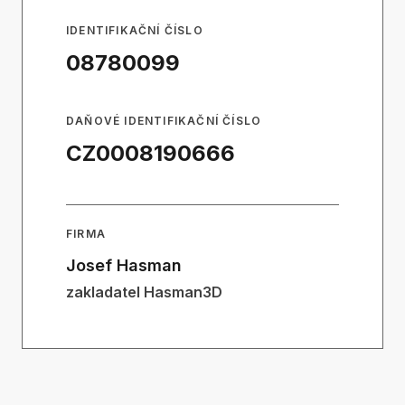
IDENTIFIKAČNÍ ČÍSLO
08780099
DAŇOVÉ IDENTIFIKAČNÍ ČÍSLO
CZ0008190666
FIRMA
Josef Hasman
zakladatel Hasman3D