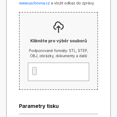
www.uschovna.cz
a vložit odkaz do zprávy.
Klikněte pro výběr souborů
Podporované formáty: STL, STEP,
OBJ, obrázky, dokumenty a další
Parametry tisku