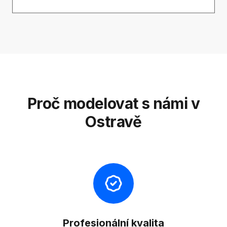
Proč modelovat s námi v
Ostravě
Profesionální kvalita