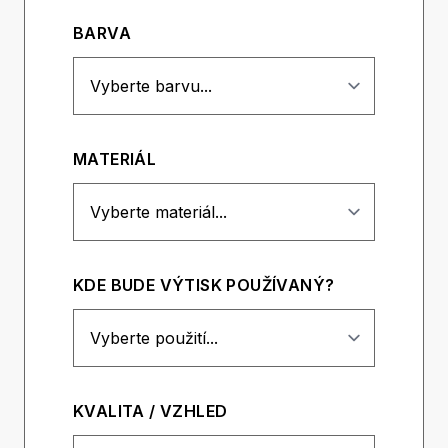
BARVA
MATERIÁL
KDE BUDE VÝTISK POUŽÍVANÝ?
KVALITA / VZHLED